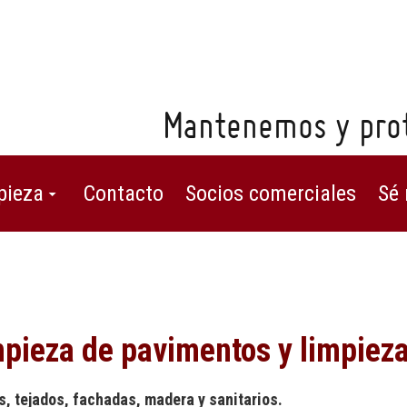
Mantenemos y prot
pieza
Contacto
Socios comerciales
Sé 
mpieza de pavimentos y limpieza
, tejados, fachadas, madera y sanitarios.