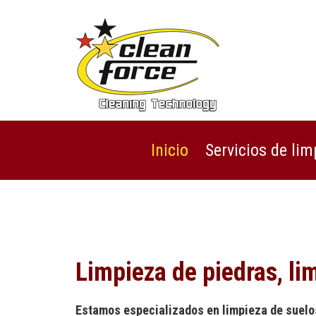
Inicio
Servicios de lim
Limpieza de piedras, li
Estamos especializados en limpieza de suelos