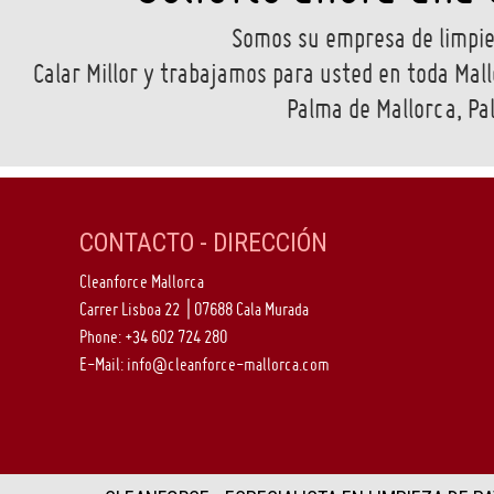
Somos su empresa de limpiez
Calar Millor y trabajamos para usted en toda Mall
Palma de Mallorca, Pa
CONTACTO - DIRECCIÓN
Cleanforce Mallorca
Carrer Lisboa 22 | 07688 Cala Murada
Phone:
+34 602 724 280
E-Mail:
info@cleanforce-mallorca.com