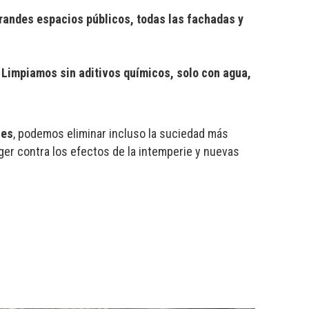
randes espacios públicos, todas las fachadas y
.
Limpiamos sin aditivos químicos, solo con agua,
ies
, podemos eliminar incluso la suciedad más
ger contra los efectos de la intemperie y nuevas