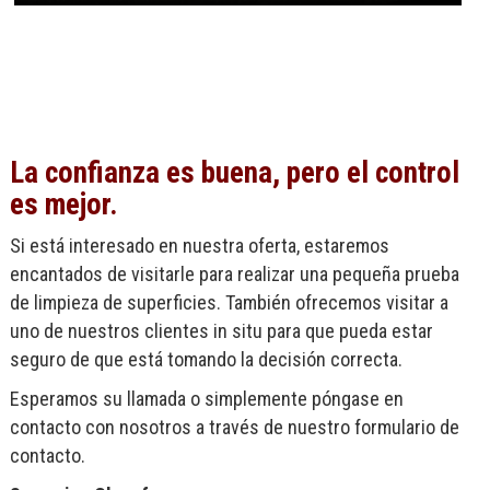
La confianza es buena, pero el control
es mejor.
Si está interesado en nuestra oferta, estaremos
encantados de visitarle para realizar una pequeña prueba
de limpieza de superficies. También ofrecemos visitar a
uno de nuestros clientes in situ para que pueda estar
seguro de que está tomando la decisión correcta.
Esperamos su llamada o simplemente póngase en
contacto con nosotros a través de nuestro formulario de
contacto.