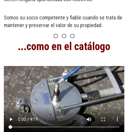
Somos su socio competente y fiable cuando se trata de
mantener y preservar el valor de su propiedad.
...como en el catálogo