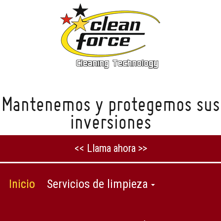
Mantenemos y protegemos sus
inversiones
<< Llama ahora >>
Inicio
Servicios de limpieza