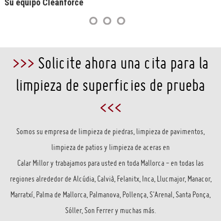
Su equipo Cleanforce
>>>
Solicite ahora una cita para la
limpieza de superficies de prueba
<<<
Somos su empresa de limpieza de piedras, limpieza de pavimentos,
limpieza de patios y limpieza de aceras en
Calar Millor y trabajamos para usted en toda Mallorca - en todas las
regiones alrededor de Alcúdia, Calvià, Felanitx, Inca, Llucmajor, Manacor,
Marratxí, Palma de Mallorca, Palmanova, Pollença, S'Arenal, Santa Ponça,
Sóller, Son Ferrer y muchas más.