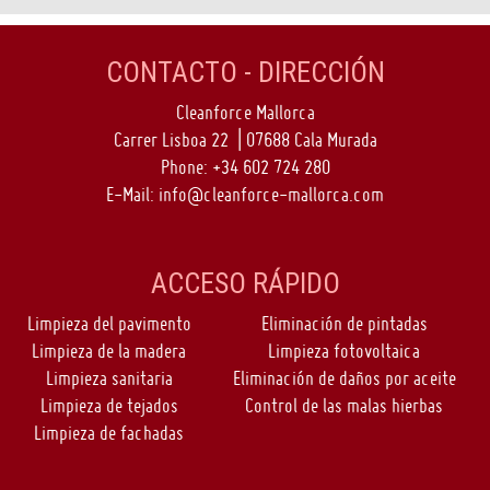
CONTACTO - DIRECCIÓN
Cleanforce Mallorca
Carrer Lisboa 22 | 07688 Cala Murada
Phone:
+34 602 724 280
E-Mail:
info@cleanforce-mallorca.com
ACCESO RÁPIDO
Limpieza del pavimento
Eliminación de pintadas
Limpieza de la madera
Limpieza fotovoltaica
Limpieza sanitaria
Eliminación de daños por aceite
Limpieza de tejados
Control de las malas hierbas
Limpieza de fachadas