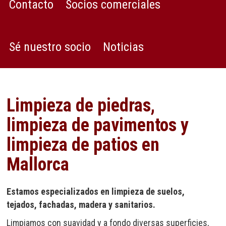
Contacto
Socios comerciales
Sé nuestro socio
Noticias
Limpieza de piedras,
limpieza de pavimentos y
limpieza de patios en
Mallorca
Estamos especializados en limpieza de suelos,
tejados, fachadas, madera y sanitarios.
Limpiamos con suavidad y a fondo diversas superficies,