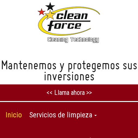
Mantenemos y protegemos sus
inversiones
<< Llama ahora >>
Inicio
Servicios de limpieza