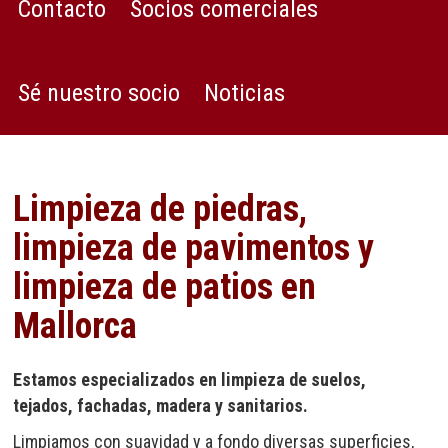
Contacto
Socios comerciales
Sé nuestro socio
Noticias
Limpieza de piedras,
limpieza de pavimentos y
limpieza de patios en
Mallorca
Estamos especializados en limpieza de suelos,
tejados, fachadas, madera y sanitarios.
Limpiamos con suavidad y a fondo diversas superficies,