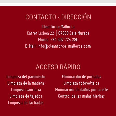
CONTACTO - DIRECCIÓN
Cleanforce Mallorca
Carrer Lisboa 22 | 07688 Cala Murada
Phone:
+34 602 724 280
E-Mail:
info@cleanforce-mallorca.com
ACCESO RÁPIDO
Limpieza del pavimento
Eliminación de pintadas
Limpieza de la madera
Limpieza fotovoltaica
Limpieza sanitaria
Eliminación de daños por aceite
Limpieza de tejados
Control de las malas hierbas
Limpieza de fachadas