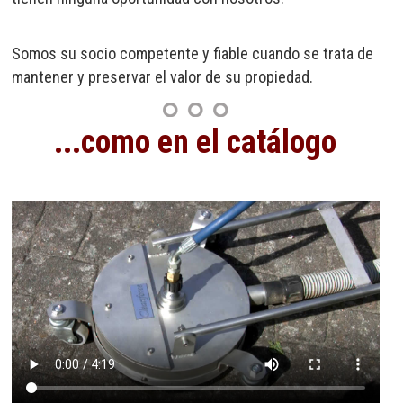
Somos su socio competente y fiable cuando se trata de
mantener y preservar el valor de su propiedad.
...como en el catálogo