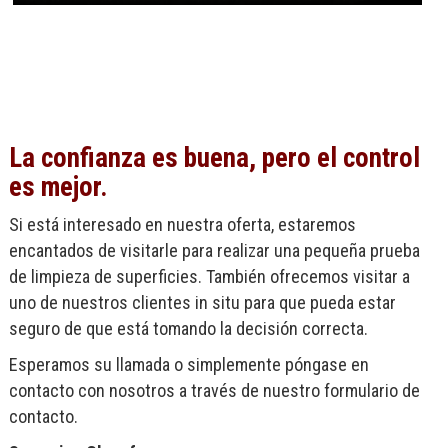
La confianza es buena, pero el control
es mejor.
Si está interesado en nuestra oferta, estaremos
encantados de visitarle para realizar una pequeña prueba
de limpieza de superficies. También ofrecemos visitar a
uno de nuestros clientes in situ para que pueda estar
seguro de que está tomando la decisión correcta.
Esperamos su llamada o simplemente póngase en
contacto con nosotros a través de nuestro formulario de
contacto.