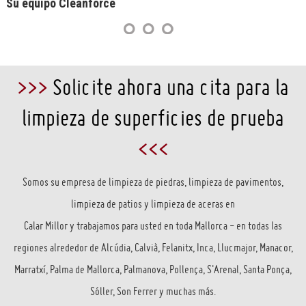
Su equipo Cleanforce
>>>
Solicite ahora una cita para la
limpieza de superficies de prueba
<<<
Somos su empresa de limpieza de piedras, limpieza de pavimentos,
limpieza de patios y limpieza de aceras en
Calar Millor y trabajamos para usted en toda Mallorca - en todas las
regiones alrededor de Alcúdia, Calvià, Felanitx, Inca, Llucmajor, Manacor,
Marratxí, Palma de Mallorca, Palmanova, Pollença, S'Arenal, Santa Ponça,
Sóller, Son Ferrer y muchas más.