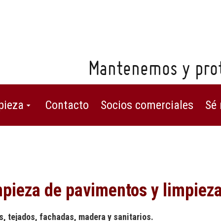
Mantenemos y prot
pieza
Contacto
Socios comerciales
Sé 
mpieza de pavimentos y limpieza
, tejados, fachadas, madera y sanitarios.