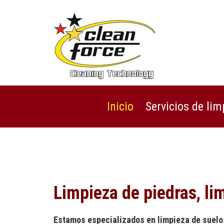
Inicio
Servicios de lim
Limpieza de piedras, li
Estamos especializados en limpieza de suelos