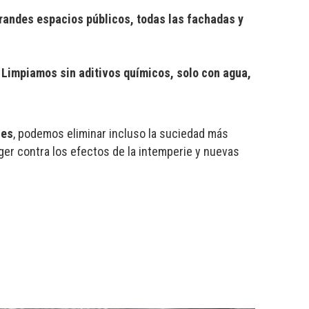
randes espacios públicos, todas las fachadas y
.
Limpiamos sin aditivos químicos, solo con agua,
ies
, podemos eliminar incluso la suciedad más
ger contra los efectos de la intemperie y nuevas