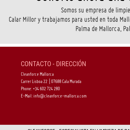
Somos su empresa de limpiez
Calar Millor y trabajamos para usted en toda Mall
Palma de Mallorca, Pa
CONTACTO - DIRECCIÓN
Cleanforce Mallorca
Carrer Lisboa 22 | 07688 Cala Murada
Phone:
+34 602 724 280
E-Mail:
info@cleanforce-mallorca.com