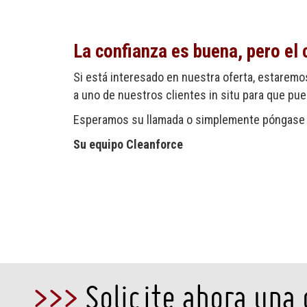
La confianza es buena, pero el 
Si está interesado en nuestra oferta, estaremo
a uno de nuestros clientes in situ para que pu
Esperamos su llamada o simplemente póngase e
Su equipo Cleanforce
>>>
Solicite ahora una 